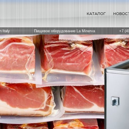
КАТАЛОГ
НОВОС
 Italy
Пищевое оборудование La Minerva
+7 (4