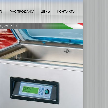
ТИ
РАСПРОДАЖА
ЦЕНЫ
КОНТАКТЫ
95) 399-71-90