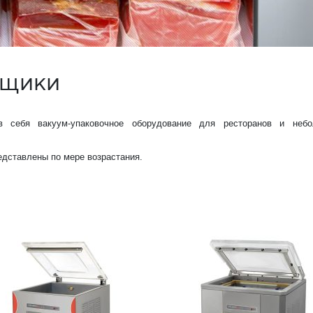
вщики
в себя вакуум-упаковочное оборудование для ресторанов и небо
дставлены по мере возрастания.