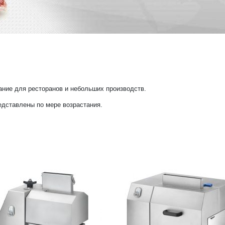
ание для ресторанов и небольших производств.
дставлены по мере возрастания.