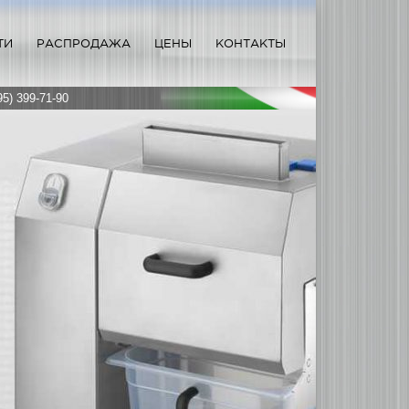
ТИ
РАСПРОДАЖА
ЦЕНЫ
КОНТАКТЫ
95) 399-71-90