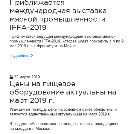
Приближается
международная выставка
мясной промышленности
IFFA-2019
Приближается ведущая международная выставка мясной
промышленности IFFA-2019, которая будет проходить с 4 по 9
мая 2019 г. в г. Франкфурт-на-Майне.
Подробнее
22 марта 2019
Цены на пищевое
оборудование актуальны на
март 2019 г.
Уважаемые господа, цены на основном сайте обновлены и
являются единственными актуальными на март 2019 г.
В разделе «Распродажа» размещены товары, находящиеся
на складе в г. Москва.