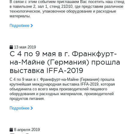
В связи с этим событием приглашаем Вас посетить наш стенд
в павильоне 2, зал 1, стенд 21D10, где представим различное
технологическое, упаковочное оборудование и расходные
материалы.
Подробнее
13 мая 2019
С 4 по 9 мая в г. Франкфурт-
на-Майне (Германия) прошла
выставка IFFA-2019
С 4 по 9 мая в г. Франкфурт-на-Майне (Германия) прошла
крупнейшая международная выставка IFFA-2019, которая
объединила со всего мира производителей пищевого
оборудования и расходных материалов, производителей
продуктов питания.
Подробнее
8 апреля 2019