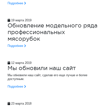
Подробнее
19 марта 2019
Обновление модельного ряда
профессиональных
мясорубок
Подробнее
12 марта 2019
Мы обновили наш сайт
Мы обновили наш сайт, сделав его еще лучше и более
доступным.
Подробнее
23 марта 2018