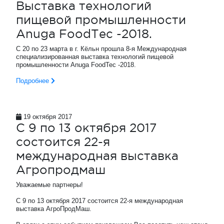
Выставка технологий
пищевой промышленности
Anuga FoodTec -2018.
С 20 по 23 марта в г. Кёльн прошла 8-я Международная
специализированная выставка технологий пищевой
промышленности Anuga FoodTec -2018.
Подробнее
19 октября 2017
С 9 по 13 октября 2017
состоится 22-я
международная выставка
Агропродмаш
Уважаемые партнеры!
С 9 по 13 октября 2017 состоится 22-я международная
выставка АгроПродМаш.