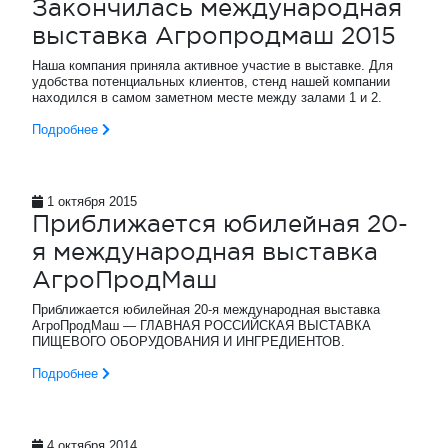
Закончилась международная
выставка Агропродмаш 2015
Наша компания приняла активное участие в выставке. Для
удобства потенциальных клиентов, стенд нашей компании
находился в самом заметном месте между залами 1 и 2.
Подробнее
1 октября 2015
Приближается юбилейная 20-
я международная выставка
АгроПродМаш
Приближается юбилейная 20-я международная выставка
АгроПродМаш — ГЛАВНАЯ РОССИЙСКАЯ ВЫСТАВКА
ПИЩЕВОГО ОБОРУДОВАНИЯ И ИНГРЕДИЕНТОВ.
Подробнее
4 октября 2014