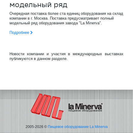
модельный ряд
Очередная поставка более ста единиц оборудования на склад
компании в г. Москва. Поставка предусматривает полный
модельный ряд оборудования завода "La Minerva".
Подробнее
Новости компании и участия в международных выставках
публикуются в данном разделе.
2005-2026 ©
Пищевое оборудование La Minerva