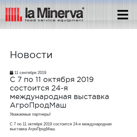
Новости
11 сентября 2019
С 7 по 11 октября 2019
состоится 24-я
международная выставка
АгроПродМаш
Уважаемые партнеры!
С 7 по 11 октября 2019 состоится 24-я международная
выставка АгроПродМаш.