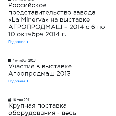
Российское
представительство завода
«La Minerva» на выставке
АГРОПРОДМАШ – 2014 с 6 по
10 октября 2014 г.
Подробнее
7 октября 2013
Участие в выставке
Агропродмаш 2013
Подробнее
16 мая 2011
Крупная поставка
оборудования - весь