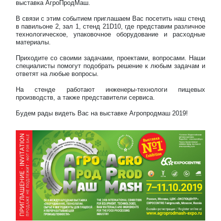
выставка АгроПродМаш.
В связи с этим событием приглашаем Вас посетить наш стенд
в павильоне 2, зал 1, стенд 21D10, где представим различное
технологическое, упаковочное оборудование и расходные
материалы.
Приходите со своими задачами, проектами, вопросами. Наши
специалисты помогут подобрать решение к любым задачам и
ответят на любые вопросы.
На стенде работают инженеры-технологи пищевых
производств, а также представители сервиса.
Будем рады видеть Вас на выставке Агропродмаш 2019!