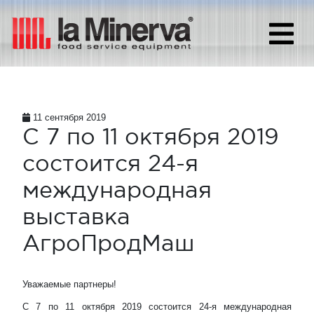
11 сентября 2019
С 7 по 11 октября 2019
состоится 24-я
международная
выставка
АгроПродМаш
Уважаемые партнеры!
С 7 по 11 октября 2019 состоится 24-я международная