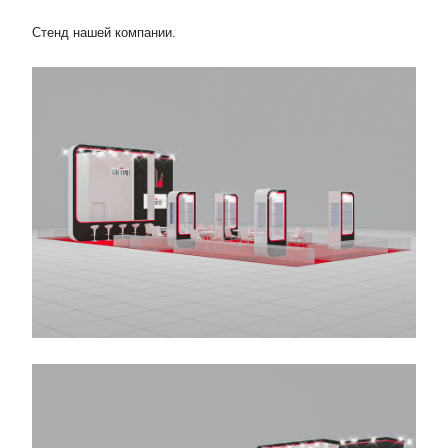
Стенд нашей компании.