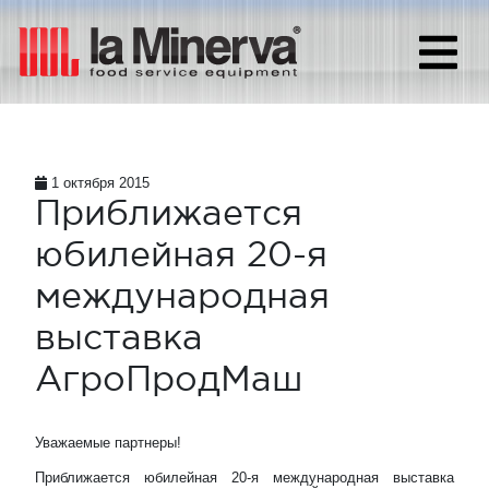
1 октября 2015
Приближается
юбилейная 20-я
международная
выставка
АгроПродМаш
Уважаемые партнеры!
Приближается юбилейная 20-я международная выставка