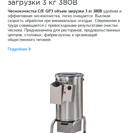
загрузки 3 кг 380В
Чеснокочистка C/E GP3 объем загрузки 3 кг 380В
удобная и
эффективная чеснокочистка, легко очищается. Высокая
скорость обработки при минимальных отходах. Сбережения в
труде совмещается с превосходными результатами очистки
чеснока. Предназначена для ресторанов, продовольственных
центров, столовых, фабрик-кухонь и организаций
общественного питания.
Подробнее