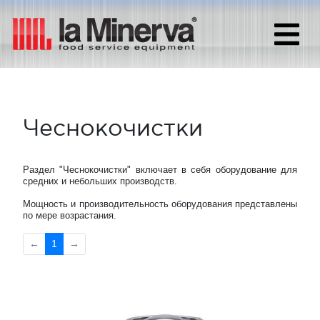
Чеснокочистки
Раздел "Чеснокочистки" включает в себя оборудование для
средних и небольших производств.
Мощность и производительность оборудования представлены
по мере возрастания.
←
1
→