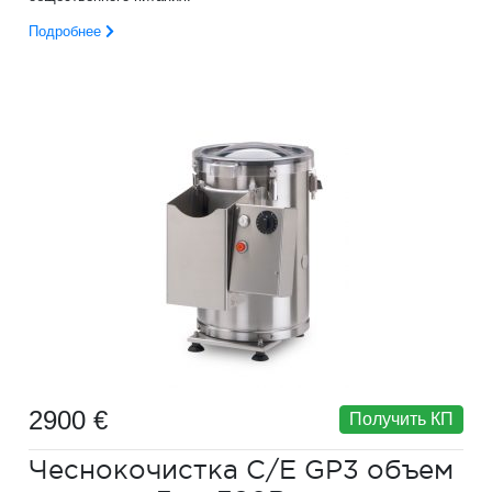
Подробнее
2900 €
Получить КП
Чеснокочистка C/E GP3 объем