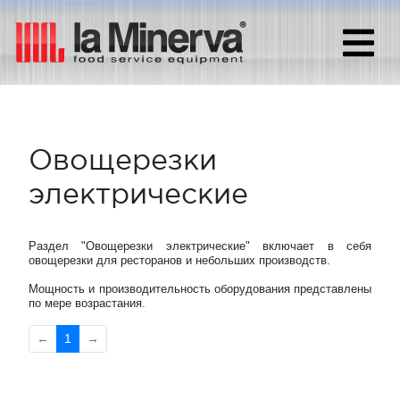
Овощерезки
электрические
Раздел "Овощерезки электрические" включает в себя
овощерезки для ресторанов и небольших производств.
Мощность и производительность оборудования представлены
по мере возрастания.
←
1
→