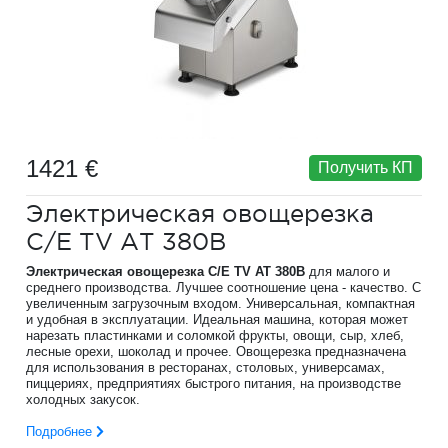
1421 €
Получить КП
Электрическая овощерезка
C/E TV AT 380B
Электрическая овощерезка C/E TV AT 380B
для малого и
среднего производства. Лучшее соотношение цена - качество. С
увеличенным загрузочным входом. Универсальная, компактная
и удобная в эксплуатации. Идеальная машина, которая может
нарезать пластинками и соломкой фрукты, овощи, сыр, хлеб,
лесные орехи, шоколад и прочее. Овощерезка предназначена
для использования в ресторанах, столовых, универсамах,
пиццериях, предприятиях быстрого питания, на производстве
холодных закусок.
Подробнее