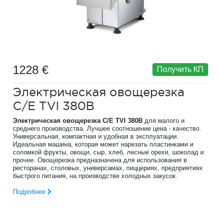
1228 €
Получить КП
Электрическая овощерезка
C/E TVI 380B
Электрическая овощерезка C/E TVI 380B
для малого и
среднего производства. Лучшее соотношение цена - качество.
Универсальная, компактная и удобная в эксплуатации.
Идеальная машина, которая может нарезать пластинками и
соломкой фрукты, овощи, сыр, хлеб, лесные орехи, шоколад и
прочее. Овощерезка предназначена для использования в
ресторанах, столовых, универсамах, пиццериях, предприятиях
быстрого питания, на производстве холодных закусок.
Подробнее