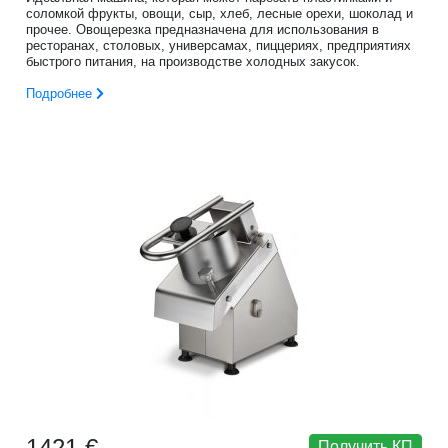
соломкой фрукты, овощи, сыр, хлеб, лесные орехи, шоколад и
прочее. Овощерезка предназначена для использования в
ресторанах, столовых, универсамах, пиццериях, предприятиях
быстрого питания, на производстве холодных закусок.
Подробнее
1421 €
Получить КП