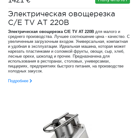
Электрическая овощерезка
C/E TV AT 220B
Электрическая овощерезка C/E TV AT 220B
для малого и
среднего производства. Лучшее соотношение цена - качество. С
увеличенным загрузочным входом. Универсальная, компактная
и удобная в эксплуатации. Идеальная машина, которая может
нарезать пластинками и соломкой фрукты, овощи, сыр, хлеб,
лесные орехи, шоколад и прочее. Предназначена для
использования в ресторанах, столовых, универсамах,
пиццериях, предприятиях быстрого питания, на производстве
холодных закусок.
Подробнее