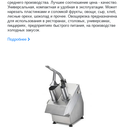
среднего производства. Лучшее соотношение цена - качество.
Универсальная, компактная и удобная в эксплуатации. Может
нарезать пластинками и соломкой фрукты, овощи, сыр, хлеб,
лесные орехи, шоколад и прочее. Овощерезка предназначена
для использования в ресторанах, столовых, универсамах,
пиццериях, предприятиях быстрого питания, на производстве
холодных закусок.
Подробнее