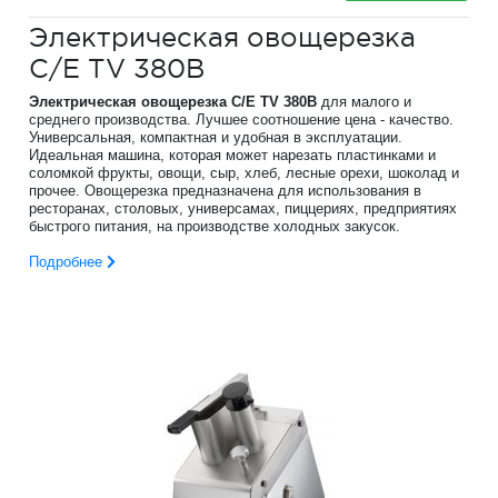
Электрическая овощерезка
C/E TV 380B
Электрическая овощерезка C/E TV 380B
для малого и
среднего производства. Лучшее соотношение цена - качество.
Универсальная, компактная и удобная в эксплуатации.
Идеальная машина, которая может нарезать пластинками и
соломкой фрукты, овощи, сыр, хлеб, лесные орехи, шоколад и
прочее. Овощерезка предназначена для использования в
ресторанах, столовых, универсамах, пиццериях, предприятиях
быстрого питания, на производстве холодных закусок.
Подробнее