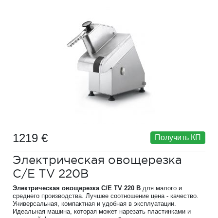
1219 €
Получить КП
Электрическая овощерезка
C/E TV 220B
Электрическая овощерезка C/E TV 220 B
для малого и
среднего производства. Лучшее соотношение цена - качество.
Универсальная, компактная и удобная в эксплуатации.
Идеальная машина, которая может нарезать пластинками и