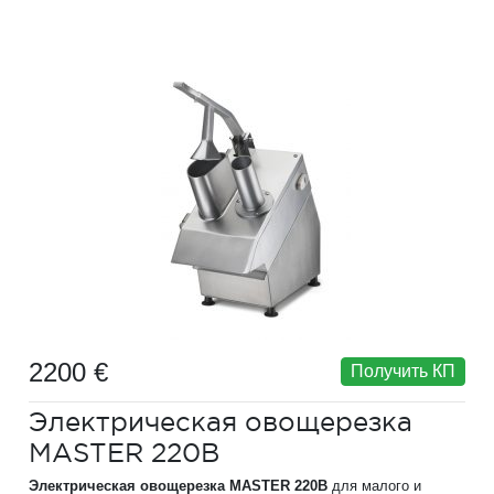
2200 €
Получить КП
Электрическая овощерезка
MASTER 220B
Электрическая овощерезка MASTER 220B
для малого и