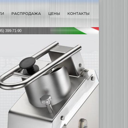
ТИ
РАСПРОДАЖА
ЦЕНЫ
КОНТАКТЫ
95) 399-71-90