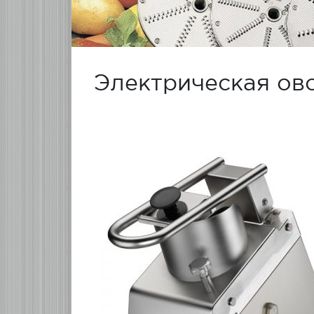
Электрическая ов