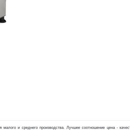
 малого и среднего производства. Лучшее соотношение цена - качес