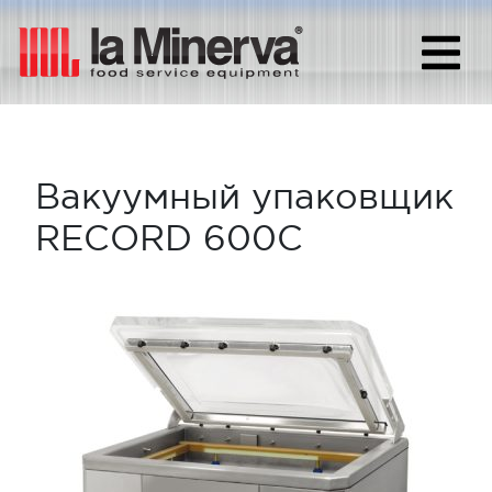
Вакуумный упаковщик
RECORD 600C