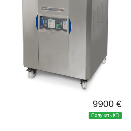
9900 €
Получить КП