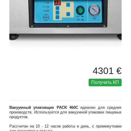
4301 €
Получить КП
Вакуумный упаковщик PACK 460C
идеален для средних
производств. Используется для вакуумной упаковки пищевых
продуктов.
Рассчитан на 10 - 12 часов работы в день, с промежутками
для остановки и отдыха.