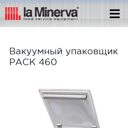
Вакуумный упаковщик
PACK 460