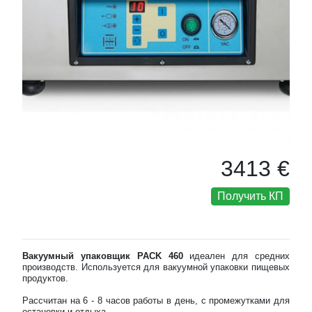
3413 €
Получить КП
Вакуумный упаковщик PACK 460
идеален для средних
производств. Используется для вакуумной упаковки пищевых
продуктов.
Рассчитан на 6 - 8 часов работы в день, с промежутками для
остановки и отдыха.