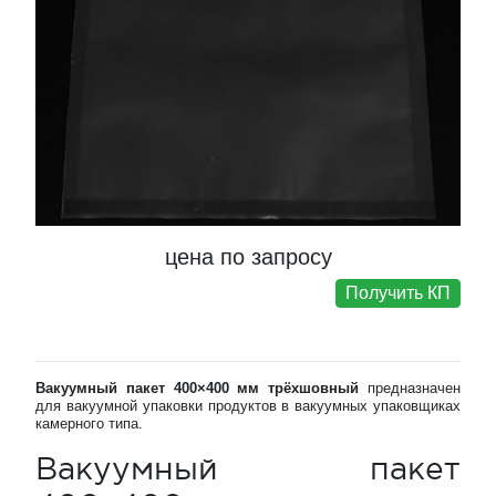
цена по запросу
Получить КП
Вакуумный пакет 400×400 мм трёхшовный
предназначен
для вакуумной упаковки продуктов в вакуумных упаковщиках
камерного типа.
Вакуумный пакет