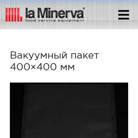
Вакуумный пакет
400×400 мм