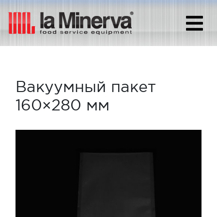
Вакуумный пакет
160×280 мм