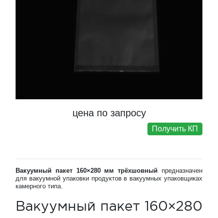
цена по запросу
Получить КП
Вакуумный пакет 160×280 мм трёхшовный
предназначен
для вакуумной упаковки продуктов в вакуумных упаковщиках
камерного типа.
Вакуумный пакет 160×280