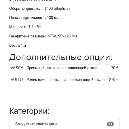
Обороты двигателя 1400 обор/мин
Производительность 130 кг/час
Мощность 1,1 кВт
Габаритные размеры: 475×295×420 мм
Вес: 27 кг
Дополнительные опции:
VASCA
Приемный лоток из нержавеющей стали
70 €
RULLO
Ролик-измельчитель из нержавеющей стали
270 €
Категории:
Вакуумные упаковщики
43