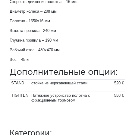
Скорость движения полотна – 16 м/с
Диаметр колеса – 208 мм
Полотно - 1650х16 мм
Высота пропила - 240 мм
Глубина пропила – 190 мм
Рабочий стол - 480х470 мм
Вес – 45 кг
Дополнительные опции:
STAND
стойка из нержавеющей стали
520 €
TIGHTEN
Натяжное устройство полотна с
558 €
фрикционным тормозом
Категории: