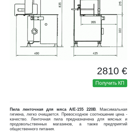
2810 €
Получить КП
Пила ленточная для мяса A/E-155 220В
. Максимальная
гигиена, легко очищается. Превосходное соотношение цена -
качество. Ленточная пила предназначена для мясных и
продовольственных магазинов, а также предприятий
общественного питания.