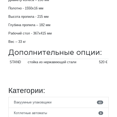
Полотно - 1550х16 мм
Высота пропила - 215 мм
Глубина пропила – 182 мм
Рабочий стол - 367х415 мм
Вес – 33 кг
Дополнительные опции:
STAND
стойка из нержавеющей стали
520 €
Категории:
Вакуумные упаковщики
43
Котлетные автоматы
9