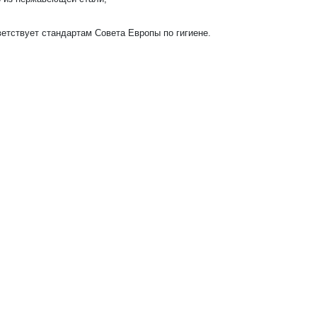
тствует стандартам Совета Европы по гигиене.