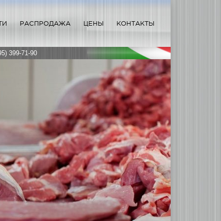
ТИ
РАСПРОДАЖА
ЦЕНЫ
КОНТАКТЫ
95) 399-71-90