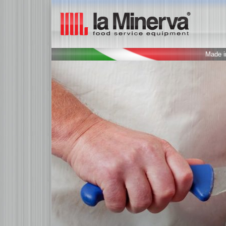
Made in