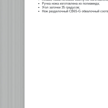
Ручка ножа изготовлена из полиамида;
Угол заточки 35 градусов;
Нож разделочный CB6S-G обвалочный соотве