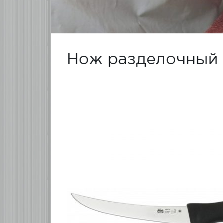
Нож разделочный 