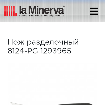
Нож разделочный
8124-PG 1293965