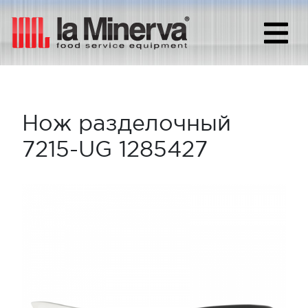
Нож разделочный
7215-UG 1285427