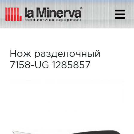
Нож разделочный
7158-UG 1285857