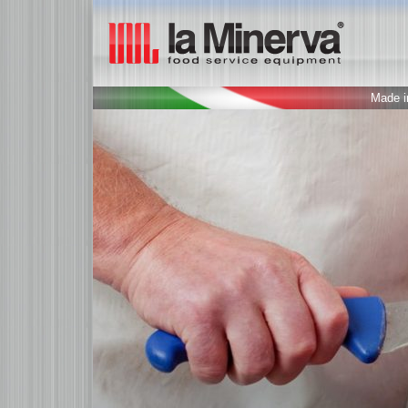
Made in