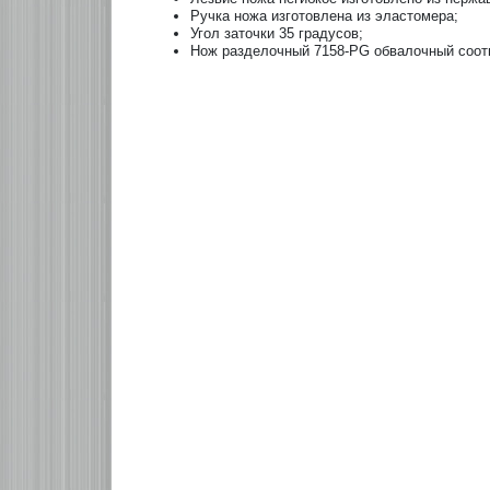
Ручка ножа изготовлена из эластомера;
Угол заточки 35 градусов;
Нож разделочный 7158-PG обвалочный соотв