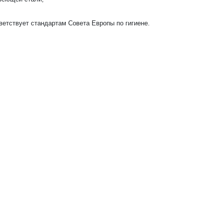
етствует стандартам Совета Европы по гигиене.