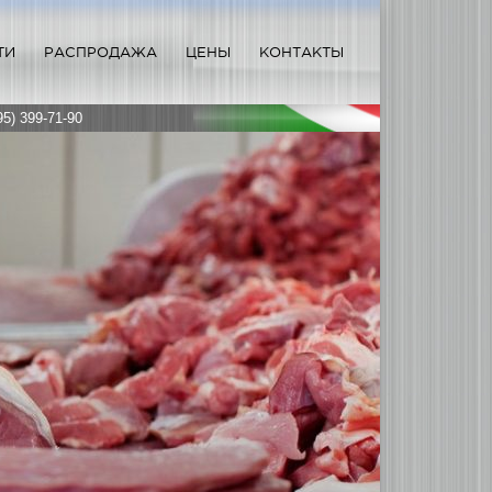
ТИ
РАСПРОДАЖА
ЦЕНЫ
КОНТАКТЫ
95) 399-71-90