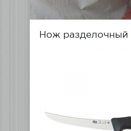
Нож разделочный 