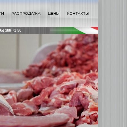
ТИ
РАСПРОДАЖА
ЦЕНЫ
КОНТАКТЫ
95) 399-71-90