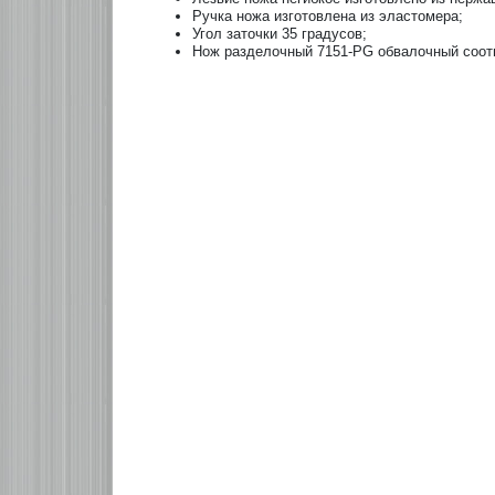
Ручка ножа изготовлена из эластомера;
Угол заточки 35 градусов;
Нож разделочный 7151-PG обвалочный соотв