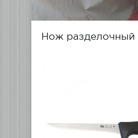
Нож разделочный 