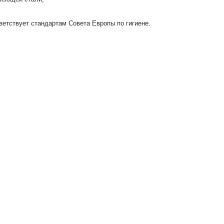
етствует стандартам Совета Европы по гигиене.