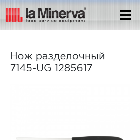
Нож разделочный
7145-UG 1285617