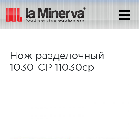
Нож разделочный
1030-CP 11030cp