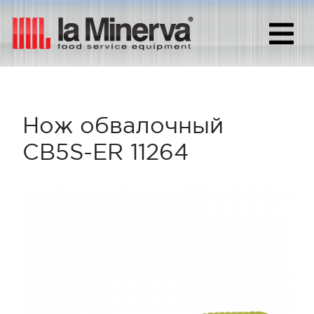
Нож обвалочный
CB5S-ER 11264