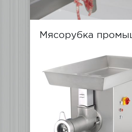
Мясорубка промы