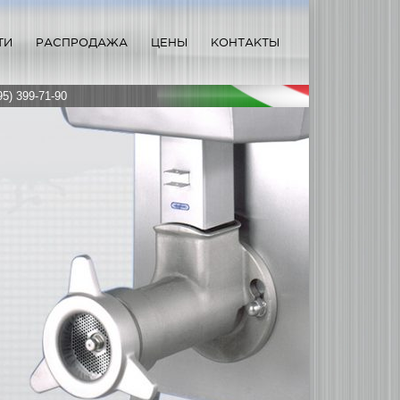
ТИ
РАСПРОДАЖА
ЦЕНЫ
КОНТАКТЫ
95) 399-71-90