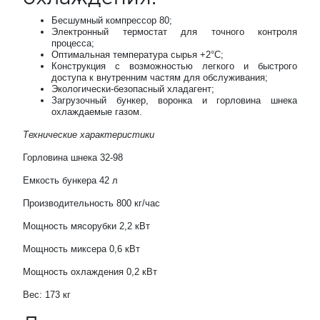
Бесшумный компрессор 80;
Электронный термостат для точного контроля
процесса;
Оптимальная температура сырья +2°С;
Конструкция с возможностью легкого и быстрого
доступа к внутренним частям для обслуживания;
Экологически-безопасный хладагент;
Загрузочный бункер, воронка и горловина шнека
охлаждаемые газом.
Технические характеристики
Горловина шнека 32-98
Емкость бункера 42 л
Производительность 800 кг/час
Мощность мясорубки 2,2 кВт
Мощность миксера 0,6 кВт
Мощность охлаждения 0,2 кВт
Вес: 173 кг