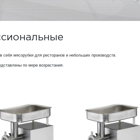
ссиональные
 себя мясорубки для ресторанов и небольших производств.
дставлены по мере возрастания.