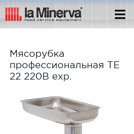
Мясорубка
профессиональная TE
22 220В exp.