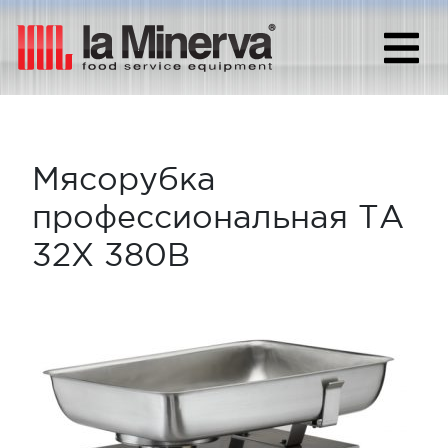
Мясорубка
профессиональная TA
32X 380В