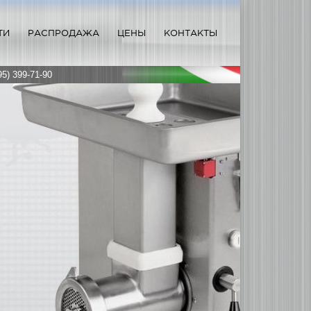
ТИ
РАСПРОДАЖА
ЦЕНЫ
КОНТАКТЫ
95) 399-71-90