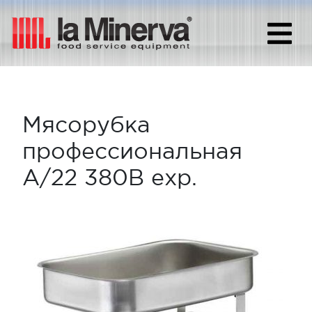
Мясорубка
профессиональная
A/22 380В exp.