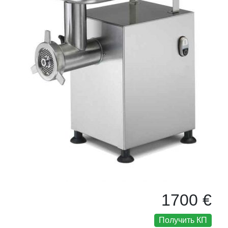
1700 €
Получить КП