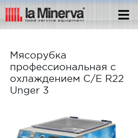
Мясорубка
профессиональная с
охлаждением C/E R22
Unger 3