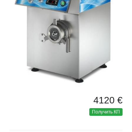
4120 €
Получить КП