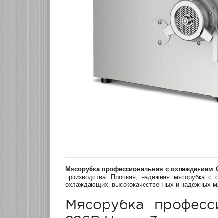
Мясорубка профессиональная с охлаждением C
производства. Прочная, надежная мясорубка с
охлаждающих, высококачественных и надежных м
Мясорубка професс