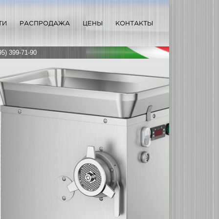
ТИ
РАСПРОДАЖА
ЦЕНЫ
КОНТАКТЫ
95) 399-71-90