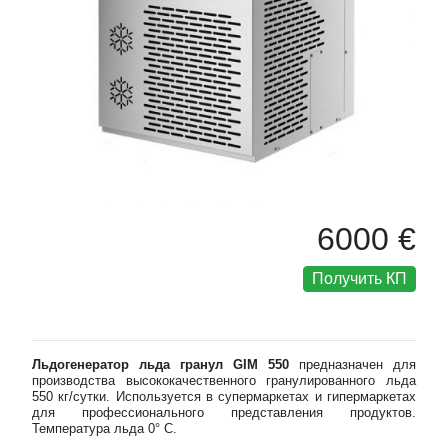
6000 €
Получить КП
Льдогенератор льда гранул GIM 550
предназначен для
производства высококачественного гранулированного льда
550 кг/сутки. Используется в супермаркетах и гипермаркетах
для профессионального представления продуктов.
Температура льда 0° С.