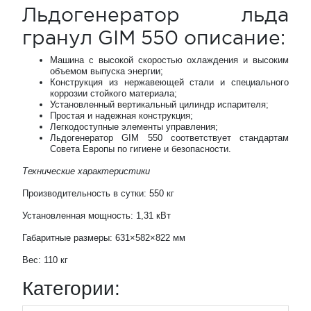
Льдогенератор льда
гранул GIM 550 описание:
Машина с высокой скоростью охлаждения и высоким
объемом выпуска энергии;
Конструкция из нержавеющей стали и специального
коррозии стойкого материала;
Установленный вертикальный цилиндр испарителя;
Простая и надежная конструкция;
Легкодоступные элементы управления;
Льдогенератор GIM 550 соответствует стандартам
Совета Европы по гигиене и безопасности.
Технические характеристики
Производительность в сутки: 550 кг
Установленная мощность: 1,31 кВт
Габаритные размеры: 631×582×822 мм
Вес: 110 кг
Категории: