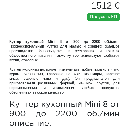
1512 €
Получить КП
Куттер кухонный Mini 8 от 900 до 2200 об./мин
.
Профессиональный куттер для малых и средних объёмов
производства. Используется в ресторанах и пунктах
общественного питания. Также куттер используют фабрики-
кухни, столовые.
Куттер кухонный позволяет измельчать любые продукты (лук,
курага, чернослив, крабовые палочки, кальмары, вареное
мясо, вареные яйца и др.). Он предназначен для
приготовления различных фаршей, начинок, соусов, для
перемешивания и измельчения любых продуктов,
обеспечивая высокое качество.
Куттер кухонный Mini 8 от
900 до 2200 об./мин
описание: