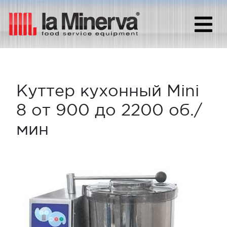
Куттер кухонный Mini
8 от 900 до 2200 об./
мин