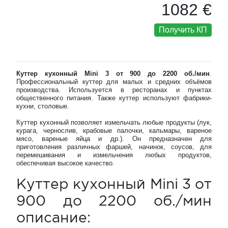
1082 €
Получить КП
Куттер кухонный Mini 3 от 900 до 2200 об./мин
.
Профессиональный куттер для малых и средних объёмов
производства. Используется в ресторанах и пунктах
общественного питания. Также куттер используют фабрики-
кухни, столовые.
Куттер кухонный позволяет измельчать любые продукты (лук,
курага, чернослив, крабовые палочки, кальмары, вареное
мясо, вареные яйца и др.). Он предназначен для
приготовления различных фаршей, начинок, соусов, для
перемешивания и измельчения любых продуктов,
обеспечивая высокое качество.
Куттер кухонный Mini 3 от
900 до 2200 об./мин
описание: