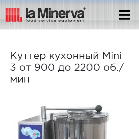
Куттер кухонный Mini
3 от 900 до 2200 об./
мин