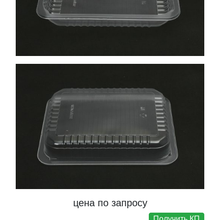
цена по запросу
Получить КП