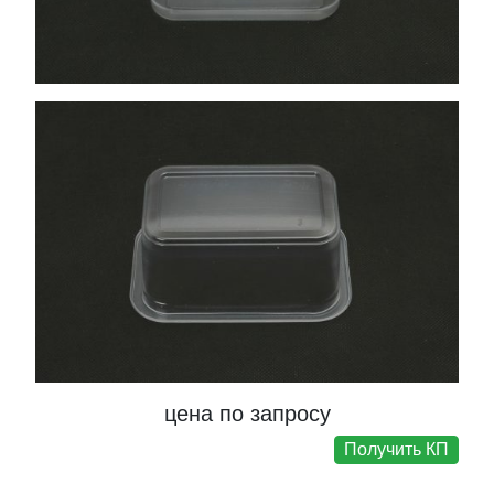
цена по запросу
Получить КП