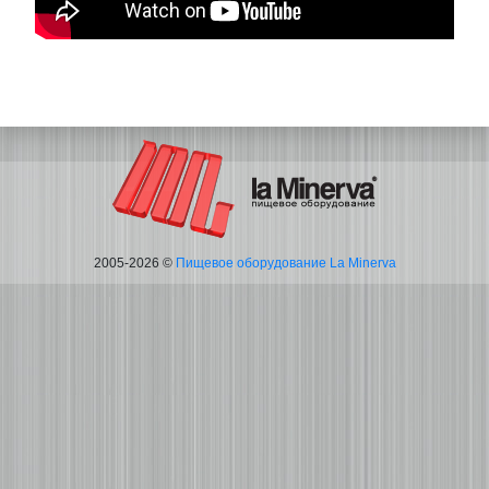
2005-2026 ©
Пищевое оборудование La Minerva