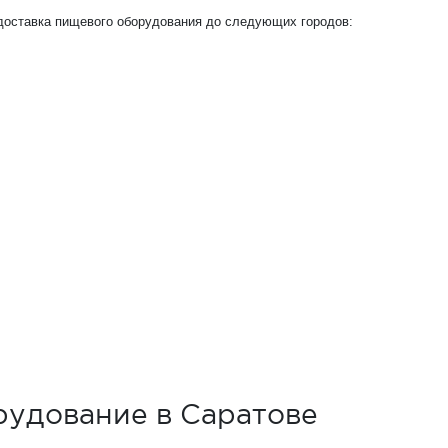
доставка пищевого оборудования до следующих городов:
рудование в Саратове