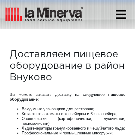
Доставляем пищевое
оборудование в район
Внуково
Вы можете заказать доставку на следующее
пищевое
оборудование
:
Вакуумные упаковщики для ресторана;
Котлетные автоматы с конвейером и без конвейера;
Овощечистки (картофелечистки, лукочистки,
чеснокочистки);
Льдогенераторы гранулированного и чешуйчатого льда;
Профессиональные и промышленные мясорубки;