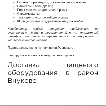
Ручные формовщики для кулинарии и магазина;
Слайсеры и овощерезки;
Пилы ленточные для мяса и рыбы;
Фаршемешалки;
Терки для мягкого и твёрдого сыра;
Шприцы ручные и гидравлические для колбас.
Координатор продаж отправит предложение на
электронную почту и перезвонит Вам на контактный
телефон. Доставка осуществляется по вторникам и
четвергам каждую неделю.
Подать заявку на почту: laminerva@yandex.ru
Скопируйте и вставьте в тему письма строчку:
Доставка пищевого
оборудования в район
Внуково