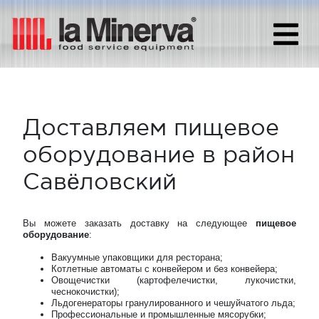
Доставляем пищевое
оборудование в район
Савёловский
Вы можете заказать доставку на следующее
пищевое
оборудование
:
Вакуумные упаковщики для ресторана;
Котлетные автоматы с конвейером и без конвейера;
Овощечистки (картофелечистки, лукочистки,
чеснокочистки);
Льдогенераторы гранулированного и чешуйчатого льда;
Профессиональные и промышленные мясорубки;