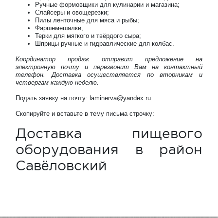
Ручные формовщики для кулинарии и магазина;
Слайсеры и овощерезки;
Пилы ленточные для мяса и рыбы;
Фаршемешалки;
Терки для мягкого и твёрдого сыра;
Шприцы ручные и гидравлические для колбас.
Координатор продаж отправит предложение на
электронную почту и перезвонит Вам на контактный
телефон. Доставка осуществляется по вторникам и
четвергам каждую неделю.
Подать заявку на почту: laminerva@yandex.ru
Скопируйте и вставьте в тему письма строчку:
Доставка пищевого
оборудования в район
Савёловский