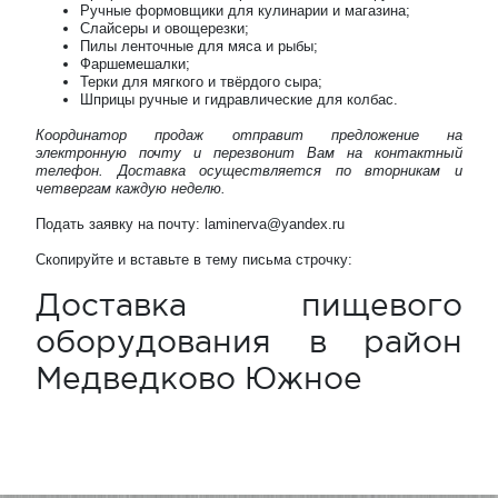
Ручные формовщики для кулинарии и магазина;
Слайсеры и овощерезки;
Пилы ленточные для мяса и рыбы;
Фаршемешалки;
Терки для мягкого и твёрдого сыра;
Шприцы ручные и гидравлические для колбас.
Координатор продаж отправит предложение на
электронную почту и перезвонит Вам на контактный
телефон. Доставка осуществляется по вторникам и
четвергам каждую неделю.
Подать заявку на почту: laminerva@yandex.ru
Скопируйте и вставьте в тему письма строчку:
Доставка пищевого
оборудования в район
Медведково Южное