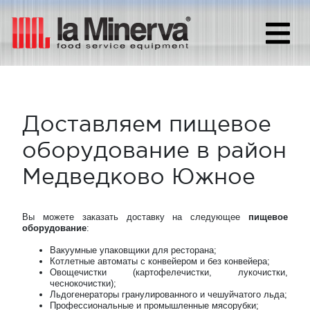
Доставляем пищевое
оборудование в район
Медведково Южное
Вы можете заказать доставку на следующее
пищевое
оборудование
:
Вакуумные упаковщики для ресторана;
Котлетные автоматы с конвейером и без конвейера;
Овощечистки (картофелечистки, лукочистки,
чеснокочистки);
Льдогенераторы гранулированного и чешуйчатого льда;
Профессиональные и промышленные мясорубки;