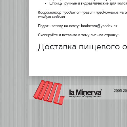
Шприцы ручные и гидравлические для колба
Координатор продаж отправит предложение на 
каждую неделю.
Подать заявку на почту: laminerva@yandex.ru
Скопируйте и вставьте в тему письма строчку:
Доставка пищевого 
2005-2