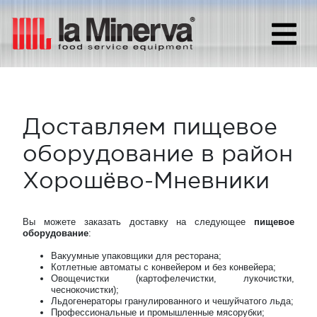
Доставляем пищевое
оборудование в район
Хорошёво-Мневники
Вы можете заказать доставку на следующее
пищевое
оборудование
:
Вакуумные упаковщики для ресторана;
Котлетные автоматы с конвейером и без конвейера;
Овощечистки (картофелечистки, лукочистки,
чеснокочистки);
Льдогенераторы гранулированного и чешуйчатого льда;
Профессиональные и промышленные мясорубки;