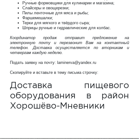
Ручные формовщики для кулинарии и магазина;
Слайсеры и овощерезки;
Пилы ленточные для мяса и рыбы;
Фаршемешалки;
Терки для мягкого и твёрдого сыра;
Шприцы ручные и гидравлические для колбас.
Координатор продаж отправит предложение на
электронную почту и перезвонит Вам на контактный
телефон. Доставка осуществляется по вторникам и
четвергам каждую неделю.
Подать заявку на почту: laminerva@yandex.ru
Скопируйте и вставьте в тему письма строчку:
Доставка пищевого
оборудования в район
Хорошёво-Мневники