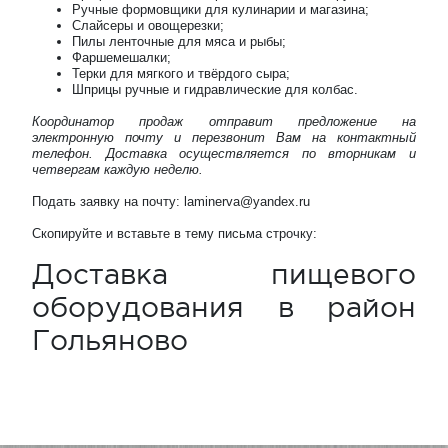
Ручные формовщики для кулинарии и магазина;
Слайсеры и овощерезки;
Пилы ленточные для мяса и рыбы;
Фаршемешалки;
Терки для мягкого и твёрдого сыра;
Шприцы ручные и гидравлические для колбас.
Координатор продаж отправит предложение на
электронную почту и перезвонит Вам на контактный
телефон. Доставка осуществляется по вторникам и
четвергам каждую неделю.
Подать заявку на почту: laminerva@yandex.ru
Скопируйте и вставьте в тему письма строчку:
Доставка пищевого
оборудования в район
Гольяново