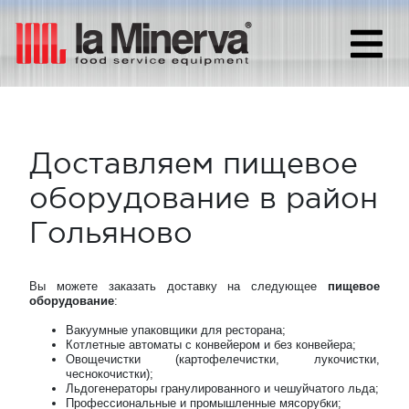
Доставляем пищевое
оборудование в район
Гольяново
Вы можете заказать доставку на следующее
пищевое
оборудование
:
Вакуумные упаковщики для ресторана;
Котлетные автоматы с конвейером и без конвейера;
Овощечистки (картофелечистки, лукочистки,
чеснокочистки);
Льдогенераторы гранулированного и чешуйчатого льда;
Профессиональные и промышленные мясорубки;